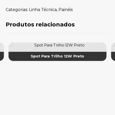
Categorias:
Linha Técnica
,
Painéis
Produtos relacionados
Spot Para Trilho 12W Preto