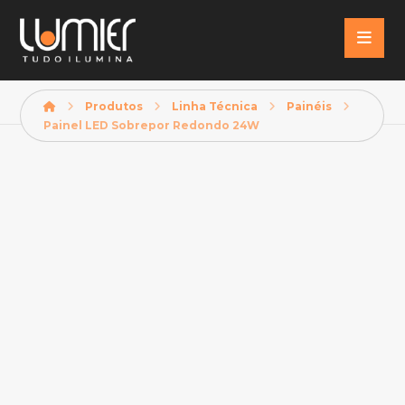
Produtos
Linha Técnica
Painéis
Painel LED Sobrepor Redondo 24W