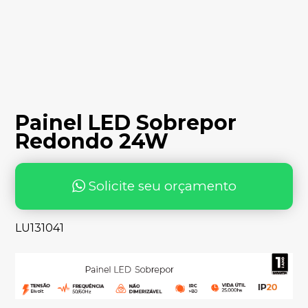
Painel LED Sobrepor
Redondo 24W
Solicite seu orçamento
LU131041