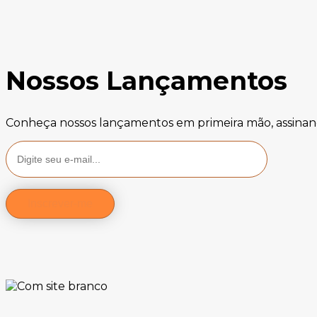
Nossos Lançamentos
Conheça nossos lançamentos em primeira mão, assinan