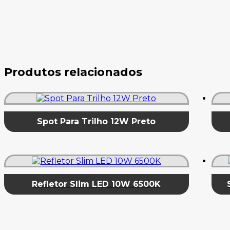
Produtos relacionados
Spot Para Trilho 12W Preto
Refletor Slim LED 10W 6500K