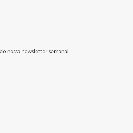
do nossa newsletter semanal.