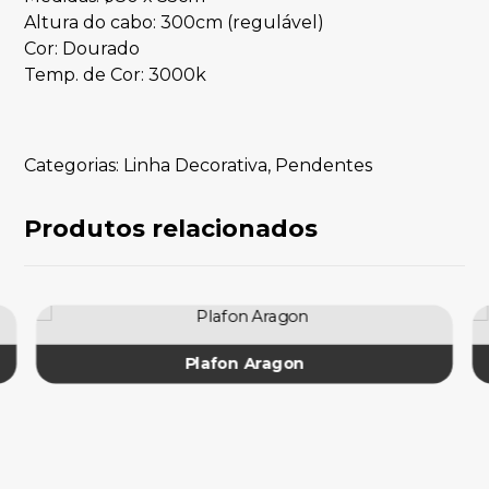
Altura do cabo: 300cm (regulável)
Cor: Dourado
Temp. de Cor: 3000k
Categorias:
Linha Decorativa
,
Pendentes
Produtos relacionados
Plafon Aragon