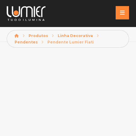
Produtos
Linha Decorativa
Pendentes
Pendente Lumier Fiati