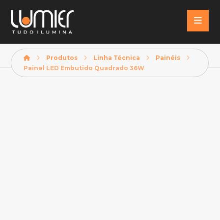
Produtos
Linha Técnica
Painéis
Painel LED Embutido Quadrado 36W