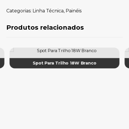
Categorias:
Linha Técnica
,
Painéis
Produtos relacionados
Spot Para Trilho 18W Branco