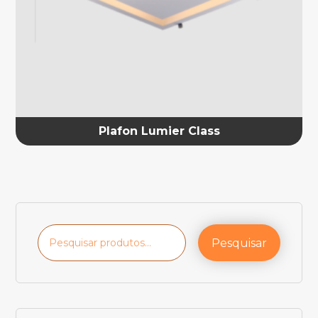
Plafon Lumier Class
Pesquisar