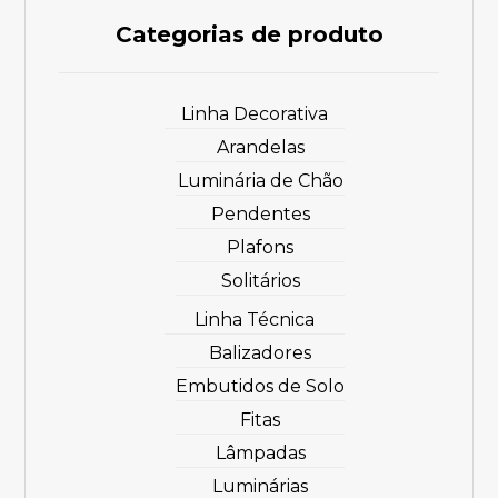
Categorias de produto
Linha Decorativa
Arandelas
Luminária de Chão
Pendentes
Plafons
Solitários
Linha Técnica
Balizadores
Embutidos de Solo
Fitas
Lâmpadas
Luminárias