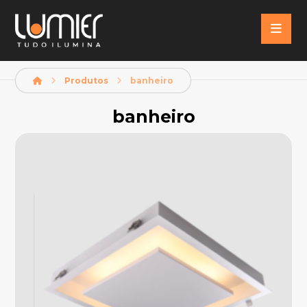
Produtos
banheiro
banheiro