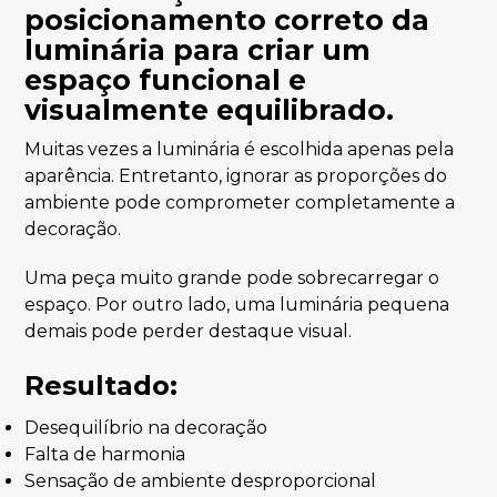
Muitas vezes a luminária é escolhida apenas pela
aparência. Entretanto, ignorar as proporções do
ambiente pode comprometer completamente a
decoração.
Uma peça muito grande pode sobrecarregar o
espaço. Por outro lado, uma luminária pequena
demais pode perder destaque visual.
Resultado:
Desequilíbrio na decoração
Falta de harmonia
Sensação de ambiente desproporcional