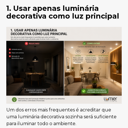
1. Usar apenas luminária
decorativa como luz principal
Um dos erros mais frequentes é acreditar que
uma luminária decorativa sozinha será suficiente
para iluminar todo o ambiente.