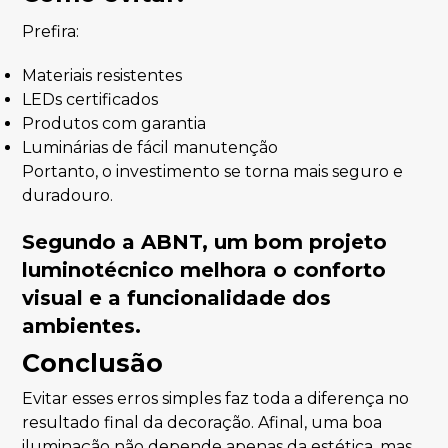
Prefira:
Materiais resistentes
LEDs certificados
Produtos com garantia
Luminárias de fácil manutenção
Portanto, o investimento se torna mais seguro e
duradouro.
Segundo a ABNT, um bom projeto
luminotécnico melhora o conforto
visual e a funcionalidade dos
ambientes.
Conclusão
Evitar esses erros simples faz toda a diferença no
resultado final da decoração. Afinal, uma boa
iluminação não depende apenas da estética, mas