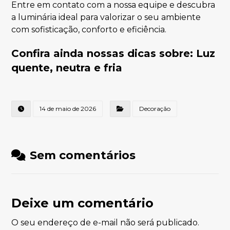
Entre em contato com a nossa equipe e descubra
a luminária ideal para valorizar o seu ambiente
com sofisticação, conforto e eficiência.
Confira ainda nossas dicas sobre:
Luz
quente, neutra e fria
14 de maio de 2026
Decoração
Sem comentários
Deixe um comentário
O seu endereço de e-mail não será publicado.