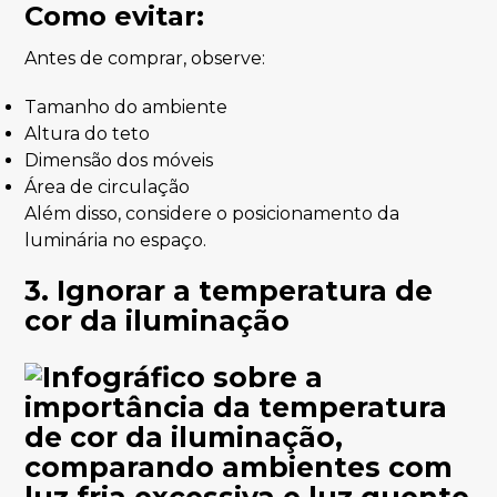
Como evitar:
Antes de comprar, observe:
Tamanho do ambiente
Altura do teto
Dimensão dos móveis
Área de circulação
Além disso, considere o posicionamento da
luminária no espaço.
3. Ignorar a temperatura de
cor da iluminação