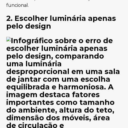
funcional.
2. Escolher luminária apenas
pelo design