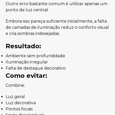
Outro erro bastante comum é utilizar apenas um
ponto de luz central.
Embora isso pareça suficiente inicialmente, a falta
de camadas de iluminação reduz o conforto visual
e cria sombras indesejadas.
Resultado:
Ambiente sem profundidade
Iluminação irregular
Falta de destaque decorativo
Como evitar:
Combine:
Luz geral
Luz decorativa
Pontos focais