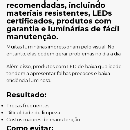
Muitas luminárias impressionam pelo visual. No
entanto, elas podem gerar problemas no dia a dia.
Além disso, produtos com LED de baixa qualidade
tendem a apresentar falhas precoces e baixa
eficiência luminosa.
Resultado:
Trocas frequentes
Dificuldade de limpeza
Custos maiores de manutenção
Como evitar: