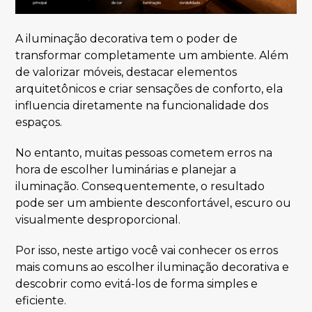
A iluminação decorativa tem o poder de
transformar completamente um ambiente. Além
de valorizar móveis, destacar elementos
arquitetônicos e criar sensações de conforto, ela
influencia diretamente na funcionalidade dos
espaços.
No entanto, muitas pessoas cometem erros na
hora de escolher luminárias e planejar a
iluminação. Consequentemente, o resultado
pode ser um ambiente desconfortável, escuro ou
visualmente desproporcional.
Por isso, neste artigo você vai conhecer os erros
mais comuns ao escolher iluminação decorativa e
descobrir como evitá-los de forma simples e
eficiente.