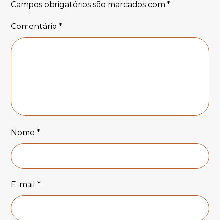
Campos obrigatórios são marcados com
*
Comentário
*
Nome
*
E-mail
*