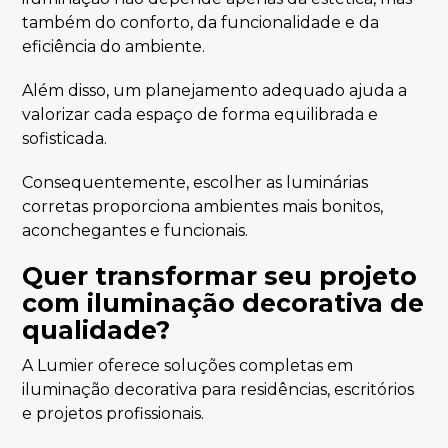
também do conforto, da funcionalidade e da
eficiência do ambiente.
Além disso, um planejamento adequado ajuda a
valorizar cada espaço de forma equilibrada e
sofisticada.
Consequentemente, escolher as luminárias
corretas proporciona ambientes mais bonitos,
aconchegantes e funcionais.
Quer transformar seu projeto
com iluminação decorativa de
qualidade?
A Lumier oferece soluções completas em
iluminação decorativa para residências, escritórios
e projetos profissionais.