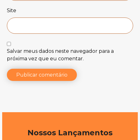
Site
Salvar meus dados neste navegador para a
próxima vez que eu comentar.
Publicar comentário
Nossos Lançamentos