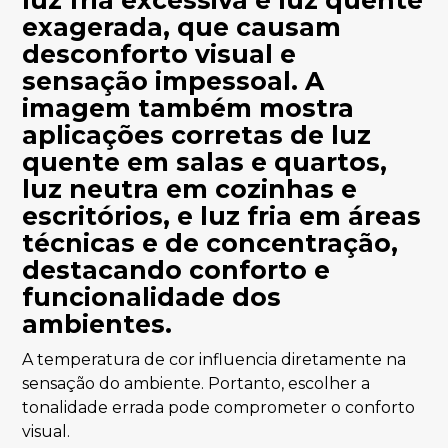
A temperatura de cor influencia diretamente na
sensação do ambiente. Portanto, escolher a
tonalidade errada pode comprometer o conforto
visual.