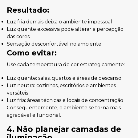
Resultado:
Luz fria demais deixa o ambiente impessoal
Luz quente excessiva pode alterar a percepção
das cores
Sensação desconfortável no ambiente
Como evitar:
Use cada temperatura de cor estrategicamente:
Luz quente: salas, quartos e áreas de descanso
Luz neutra: cozinhas, escritórios e ambientes
versáteis
Luz fria: áreas técnicas e locais de concentração
Consequentemente, o ambiente se torna mais
agradável e funcional.
4. Não planejar camadas de
iluminação