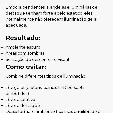
Embora pendentes, arandelas e luminárias de
destaque tenham forte apelo estético, eles
normalmente não oferecem iluminação geral
adequada.
Resultado:
Ambiente escuro
Áreas com sombras
Sensação de desconforto visual
Como evitar:
Combine diferentes tipos de iluminação:
Luz geral (plafons, painéis LED ou spots
embutidos)
Luz decorativa
Luz de destaque
Dessa forma, o ambiente fica mais equilibrado e