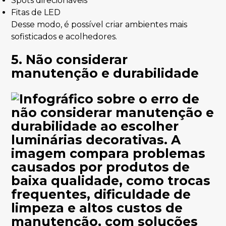
Spots direcionáveis
Fitas de LED
Desse modo, é possível criar ambientes mais
sofisticados e acolhedores.
5. Não considerar
manutenção e durabilidade