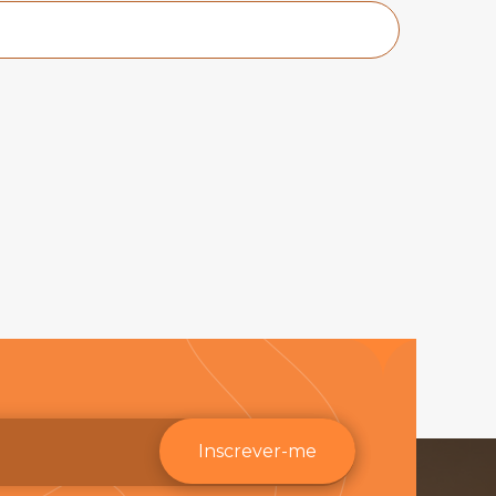
Inscrever-me