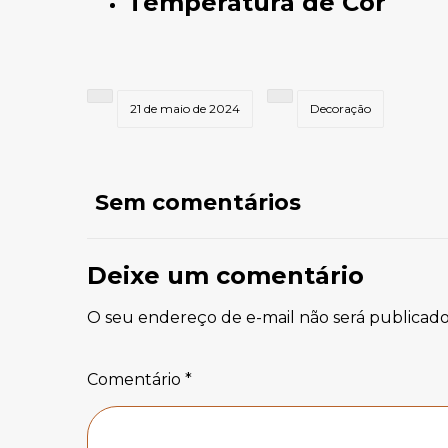
Temperatura de Cor
21 de maio de 2024
Decoração
Sem comentários
Deixe um comentário
O seu endereço de e-mail não será publicado
Comentário
*