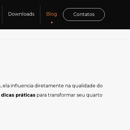
Downloads
Blog
Contatos
 ela influencia diretamente na qualidade do
 dicas práticas
para transformar seu quarto