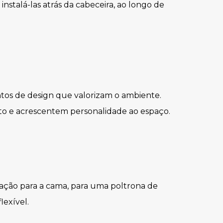
 instalá-las atrás da cabeceira, ao longo de
tos de design que valorizam o ambiente.
to e acrescentem personalidade ao espaço.
nação para a cama, para uma poltrona de
lexível.