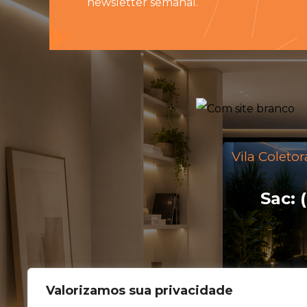
newsletter semanal.
Vila Coletor
Sac: 
Valorizamos sua privacidade