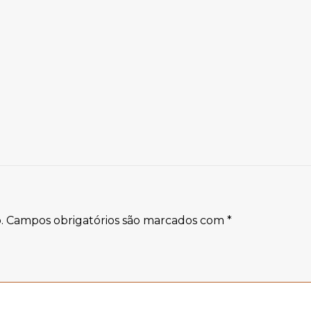
.
Campos obrigatórios são marcados com
*