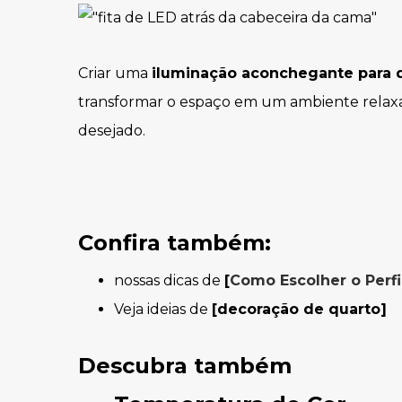
Criar uma
iluminação aconchegante para 
transformar o espaço em um ambiente relax
desejado.
Confira também:
nossas dicas de
[
Como Escolher o Perfi
Veja ideias de
[decoração de quarto]
Descubra também